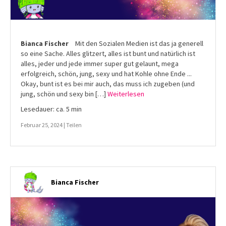
Bianca Fischer
Mit den Sozialen Medien ist das ja generell
so eine Sache. Alles glitzert, alles ist bunt und natürlich ist
alles, jeder und jede immer super gut gelaunt, mega
erfolgreich, schön, jung, sexy und hat Kohle ohne Ende ...
Okay, bunt ist es bei mir auch, das muss ich zugeben (und
jung, schön und sexy bin […]
Weiterlesen
Lesedauer: ca. 5 min
Februar 25, 2024 |
Teilen
Bianca Fischer