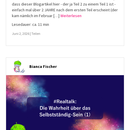
dass dieser Blogartikel hier - der ja Teil 2 zu einem Teil 1 ist -
einfach mal über 2 JAHRE nach dem ersten Teil erscheint (der
kam nämlich im Februar […]
Weiterlesen
Lesedauer: ca. 11 min
Juni 2, 2026 |
Teilen
Bianca Fischer