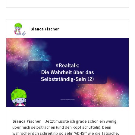
Bianca Fischer
Bianca Fischer
Jetzt musste ich grade schon ein wenig
über mich selbst lachen (und den Kopf schütteln). Denn
wahrscheinlich schreit nix so sehr "ADHS!" wie die Tatsache,