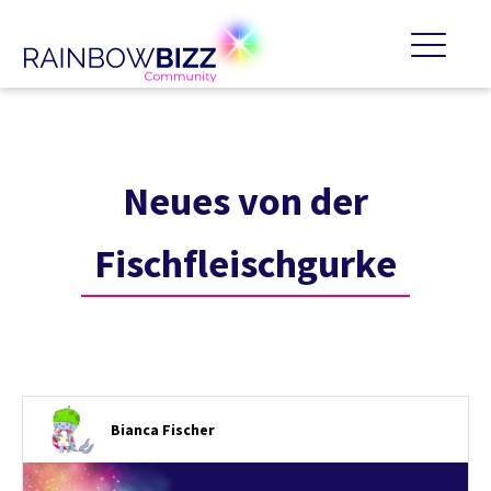
Neues von der
Fischfleischgurke
Bianca Fischer