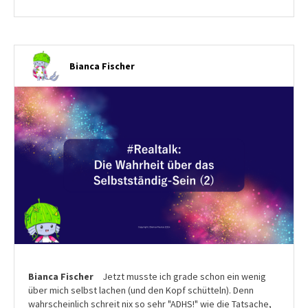
Bianca Fischer
Bianca Fischer
Jetzt musste ich grade schon ein wenig
über mich selbst lachen (und den Kopf schütteln). Denn
wahrscheinlich schreit nix so sehr "ADHS!" wie die Tatsache,