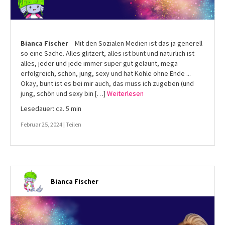
Bianca Fischer
Mit den Sozialen Medien ist das ja generell
so eine Sache. Alles glitzert, alles ist bunt und natürlich ist
alles, jeder und jede immer super gut gelaunt, mega
erfolgreich, schön, jung, sexy und hat Kohle ohne Ende ...
Okay, bunt ist es bei mir auch, das muss ich zugeben (und
jung, schön und sexy bin […]
Weiterlesen
Lesedauer: ca. 5 min
Februar 25, 2024 |
Teilen
Bianca Fischer