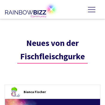
Neues von der
Fischfleischgurke
Bianca Fischer