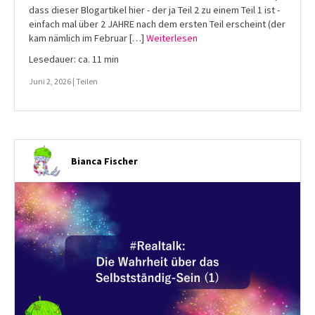
dass dieser Blogartikel hier - der ja Teil 2 zu einem Teil 1 ist -
einfach mal über 2 JAHRE nach dem ersten Teil erscheint (der
kam nämlich im Februar […]
Weiterlesen
Lesedauer: ca. 11 min
Juni 2, 2026 |
Teilen
Bianca Fischer