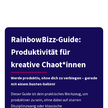
RainbowBizz-Guide:
Produktivität für
kreative Chaot*innen
Werde produktiv, ohne dich zu verbiegen – gerade
mit einem bunten Gehirn!
Dieser Guide ist dein praktisches Werkzeug, um
produktiver zu sein, ohne dabei auf starren
Disziplinzwang oder klassische